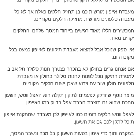
מעבדת אייפון מורשית כמובן תחזיק חלקים כאלה אך לא כל
מעבדה טלפונים מורשית מחזיקה חלקים מקוריים.
המכשירים הללו מאוד רגישים בייחוד המסך שלהם והחלקים
יקרים מאוד.
אין ספק שנוכל אבל למצוא מעבדת תיקונים לאייפון כמעט בכל
מקום היום.
אם אנחנו גרים בחולון לא בהכרח נצטרך חנות סלולר תל אביב
למטרת התיקון נוכל לפנות לחנות סלולר בחולון או מעבדת
טלפונים חולון שוב עם וידוא שאכן ישנם חלקים מקוריים.
מוצר נוסף שיזדקק לפעמים לתיקון תקלה הוא האפל ווטש, השעון
החכם שהוא גם תוצרת חברת אפל בדיוק כמו האייפון
לאפל ווטש חלקים דומים כמו לאייפון לכן מעבדה שמתקנת אייפון
תוכל לתקן לכם גם את השעון.
במקרה ותוך כדי אימון בטעות השעון קיבל מכה ונשבר המסך,