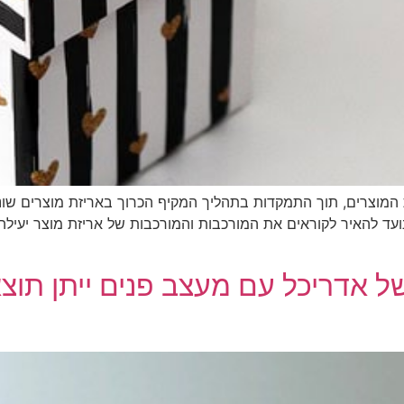
 המוצרים, תוך התמקדות בתהליך המקיף הכרוך באריזת מוצרים שו
עד להאיר לקוראים את המורכבות והמורכבות של אריזת מוצר יעילה
של אדריכל עם מעצב פנים ייתן תוצ