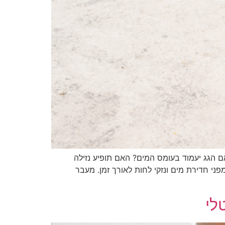
 הגג יעמוד בעומס המים? האם תופיע נזילה
ני חדירת מים ונזקי לחות לאורך זמן. מעבר
לי