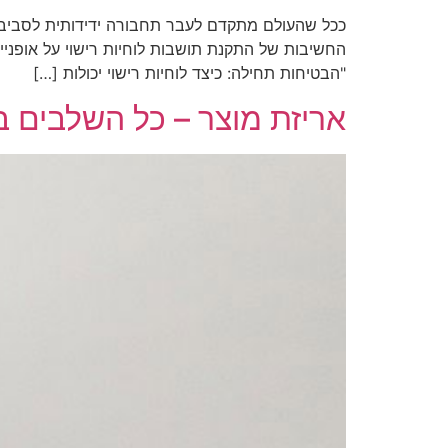
ככל שהעולם מתקדם לעבר תחבורה ידידותית לסביבה,
החשיבות של התקנת תושבות לוחיות רישוי על אופניי
"הבטיחות תחילה: כיצד לוחיות רישוי יכולות […]
אריזת מוצר – כל השלבים ב