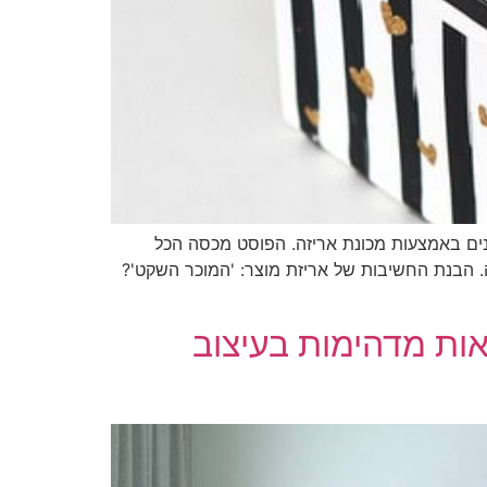
נים באמצעות מכונת אריזה. הפוסט מכסה הכל
. הבנת החשיבות של אריזת מוצר: 'המוכר השקט'?
אות מדהימות בעיצוב