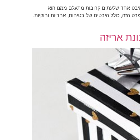
היבט אחד שלעתים קרובות מתעלם ממנו הוא
ט הזה, כולל היבטים של בטיחות, אחריות וחוקיות.
נת אריזה