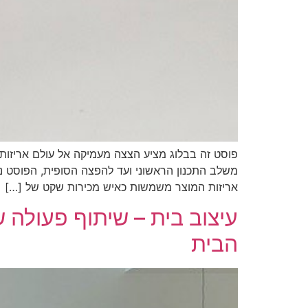
פוסט זה בבלוג מציע הצצה מעמיקה אל עולם אריזות
משלב התכנון הראשוני ועד להפצה הסופית, הפוסט נו
אריזות המוצר משמשות כאיש מכירות שקט של […]
עיצוב בית – שיתוף פעולה 
הבית