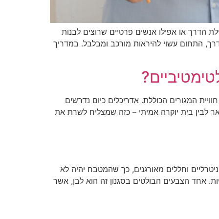
לת הדרך או אפילו אנשים פרטיים שרוצים לבנות
דרך, התחום עשוי להיראות מורכב ומבלבל. במדריך
לטימטיביים?
וויית המגורים הכוללת. אדריכלים כיום נדרשים
אר לבין בית יוקרה אמיתי – כזה שמצליח לשרת את
 ניטרליים וחללים מאורגנים, כך שהמטבח יהיה לא
ות. אחד הצבעים הבולטים בסגנון זה הוא לבן, אשר