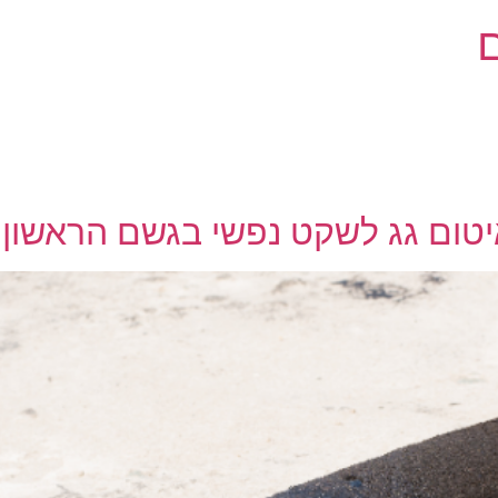
טום גג לשקט נפשי בגשם הראשון