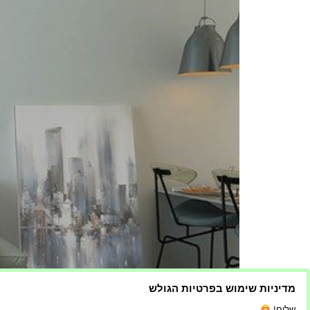
מדיניות שימוש בפרטיות הגולש
שלום!