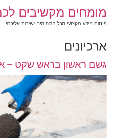
לג
מומחים מקשיבים לכם
תוכן
פיסות מידע מקצועי מכל התחומים ישירות אליכם!
ארכיונים
גשם ראשון בראש שקט – אי