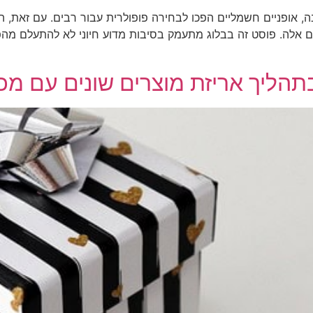
 אופניים חשמליים הפכו לבחירה פופולרית עבור רבים. עם זאת, 
ם אלה. פוסט זה בבלוג מתעמק בסיבות מדוע חיוני לא להתעלם מהפר
תהליך אריזת מוצרים שונים עם מכו