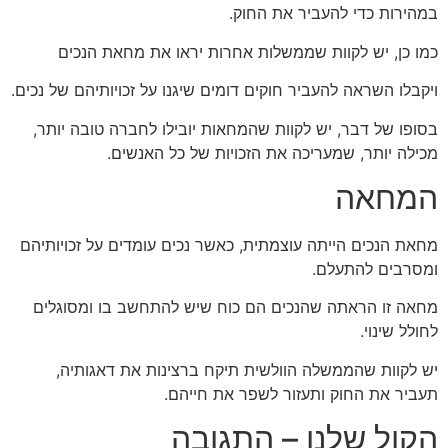
במהירות כדי להעביר את החוק.
כמו כן, יש לקוות שממשלות אחרות יראו את מחאת הנכים
ויקבלו השראה להעביר חוקים דומים שיגנו על זכויותיהם של נכים.
בסופו של דבר, יש לקוות שהמחאות יובילו לחברה טובה יותר,
מכילה יותר, שמעריכה את הזכויות של כל האנשים.
המחאה
מחאת הנכים הייתה עוצמתית, כאשר נכים עומדים על זכויותיהם
ומסרבים להתעלם.
מחאה זו הראתה שהנכים הם כוח שיש להתחשב בו ומסוגלים
לחולל שינוי.
יש לקוות שהממשלה הוולשית תיקח ברצינות את דאגותיה,
תעביר את החוק ותעזור לשפר את חייהם.
הקול שלנו – התגובה