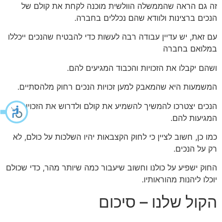
זה גם הראה שהממשלה הוולשית מוכנה לקחת את קולם של
הנכים ברצינות ולוודא שהם נכללים בחברה.
עם זאת, יש עדיין עבודה רבה לעשות כדי להבטיח שהנכים ייכללו
במלואם בחברה
ושהם יקבלו את הזכויות והכבוד המגיעים להם.
המשמעות היא שהמאבק למען זכויות הנכים רחוק מלהסתיים.
הנכים יצטרכו להמשיך להשמיע את קולם ולדרוש את הזכויות
המגיעות להם.
כמו כן, חשוב לציין כי לחוק הקצבאות יהיו השלכות על כולם, לא
רק על הנכים.
החוק ישפיע על כולנו וחשוב שיעבור כמה שיותר מהר, כדי שכולם
יוכלו ליהנות מהוראותיו.
הקול שלנו – סיכום