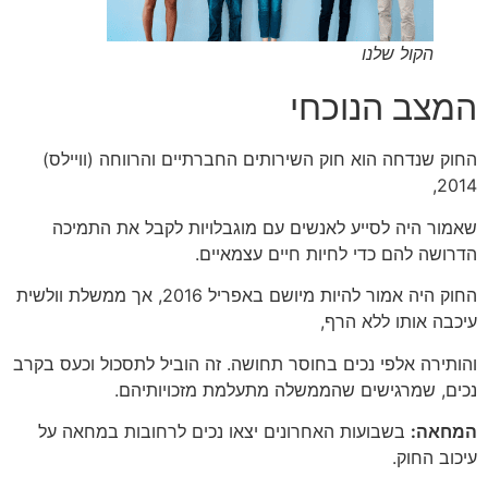
הקול שלנו
המצב הנוכחי
החוק שנדחה הוא חוק השירותים החברתיים והרווחה (וויילס)
2014,
שאמור היה לסייע לאנשים עם מוגבלויות לקבל את התמיכה
הדרושה להם כדי לחיות חיים עצמאיים.
החוק היה אמור להיות מיושם באפריל 2016, אך ממשלת וולשית
עיכבה אותו ללא הרף,
והותירה אלפי נכים בחוסר תחושה. זה הוביל לתסכול וכעס בקרב
נכים, שמרגישים שהממשלה מתעלמת מזכויותיהם.
המחאה:
בשבועות האחרונים יצאו נכים לרחובות במחאה על
עיכוב החוק.