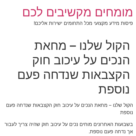
לג
מומחים מקשיבים לכם
תוכן
פיסות מידע מקצועי מכל התחומים ישירות אליכם!
הקול שלנו – מחאת
הנכים על עיכוב חוק
הקצבאות שנדחה פעם
נוספת
הקול שלנו – מחאת הנכים על עיכוב חוק הקצבאות שנדחה פעם
נוספת
בשבועות האחרונים מוחים נכים על עיכוב חוק שהיה צריך לעבור
אך נדחה פעם נוספת.