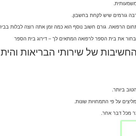
משמעותית.
בה גורמים שיש לקחת בחשבון.
חום הרפואה. גורם חשוב נוסף הוא כמה זמן אתה רוצה לבלות בבי
 לבחור את בית הספר לרפואה המתאים לך – דירוג בית הספר
חשיבות של שירותי הבריאות והיתר
טוב ביותר.
יצים על פי התמחויות שונות.
ר מכל דבר אחר.