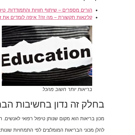
הורים מספרים – שיתוף חוויות והתמודדות, טיפי
קלינאות תקשורת – מה זה? איפה לומדים את ז
בריאות יותר חשוב מהכל
בחלק זה נדון בחשיבות הבר
מכון בריאות הוא מקום שנותן טיפול רפואי לאנשים. 
להלן מכוני הבריאות המומלצים לפי התמחויות שונות: