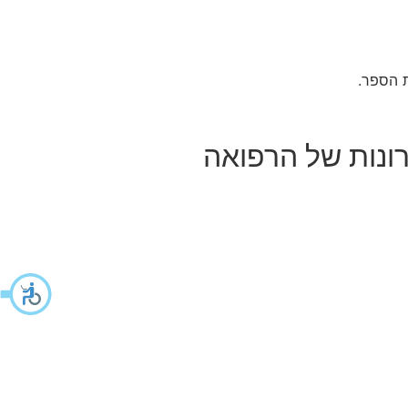
ת הספר.
ונות של הרפואה