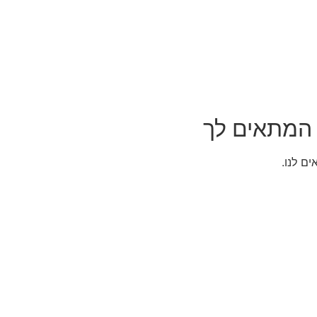
 המתאים לך
ם לנו.