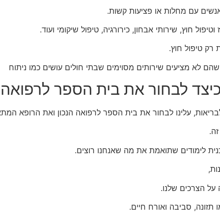
אנשים עם מחלות או פציעות קשות.
טיפול חוץ, שירותי אבחון, כירורגיה, טיפול שיקומי ועוד.
 רק טיפול חוץ.
 שהם לא מציעים שירותים מסוימים שבתי חולים עושים כמו ניתוח
יצד לבחור את בית הספר לרפואה
בריאות, עלינו לבחור את בית הספר לרפואה הנכון ואת הרופא המתאי
ה.
נית לימודים שתואמת את מה שאנחנו רוצים.
ות,
 על הצרכים שלנו.
 תזונה, סביבה ואורח חיים.