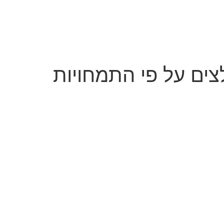
צים על פי התמחויות