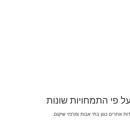
ל פי התמחויות שונות
ת אחרים כגון בתי אבות ומרכזי שיקום.