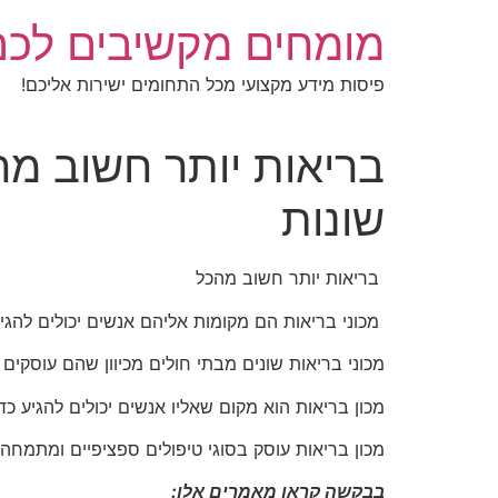
לג
מומחים מקשיבים לכם
תוכן
פיסות מידע מקצועי מכל התחומים ישירות אליכם!
בריאות יותר חשוב מה
שונות
בריאות יותר חשוב מהכל
מכוני בריאות הם מקומות אליהם אנשים יכולים להגיע
מכוני בריאות שונים מבתי חולים מכיוון שהם עוסקים 
מכון בריאות הוא מקום שאליו אנשים יכולים להגיע כדי
מכון בריאות עוסק בסוגי טיפולים ספציפיים ומתמחה 
בבקשה קראו מאמרים אלו: