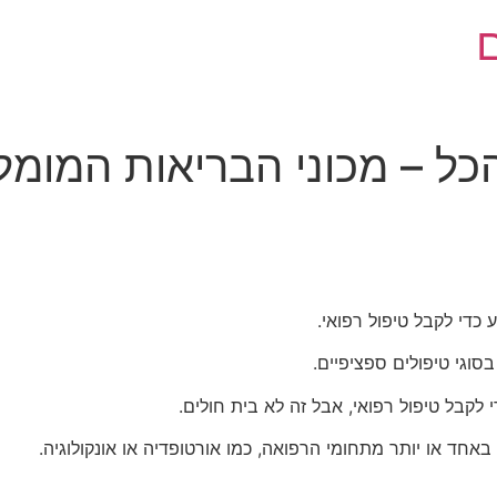
כל – מכוני הבריאות המומל
 כדי לקבל טיפול רפואי.
בסוגי טיפולים ספציפיים.
 לקבל טיפול רפואי, אבל זה לא בית חולים.
באחד או יותר מתחומי הרפואה, כמו אורטופדיה או אונקולוגיה.